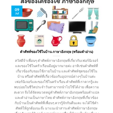
09
Jul
คําศัพท์ของใช้ในบ้าน ภาษาอังกฤษ (พร้อมคำอ่าน)
สวัสดีจ้าเพื่อนๆ คำศัพท์ภาษาอังกฤษที่เกี่ยวกับเฟอร์นิเจอร์
และของใช้ในครัวเรือนมีอยู่มากมายค่ะ อาทิเช่นคำศัพท์ที่
เกี่ยวข้องกับของใช้ภายในบ้าน และคำศัพท์ชุดของใช้ใน
บ้าน หรือคำศัพท์ที่เกี่ยวข้องกับอุปกรณ์ต่างๆในบ้านค่ะ
เฟอร์นิเจอร์และของใช้ในครัวเรือน คำศัพท์ที่เราควรรู้และ
พบบ่อยในชีวิตประจำวันสามารถนำไปใช้ได้ง่าย เพื่อความ
สะดวก จึงได้จัดหมวดหมู่คำศัพท์ภาษาอังกฤษพร้อมคำแปล
และคำอ่านเป็นภาษาไทย คำศัพท์ภาษาอังกฤษที่เกี่ยวข้อง
กับบ้านเป็นคำศัพท์ที่เพื่อนๆ ควรรู้จักกันดีนะคะ จะได้ใช้คำ
ศัพท์ให้ถูกต้องนะจ๊ะ มาแนะนำสาระคำศัพท์ภาษาอังกฤษ