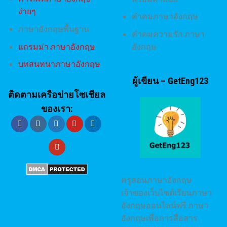
ง่ายๆ
คำคมภาษาอังกฤษ
ภาษาอังกฤษพื้นฐาน
คำคมความรัก ภาษา
แกรมม่า ภาษาอังกฤษ
อังกฤษ
บทสนทนาภาษาอังกฤษ
ผู้เขียน – GetEng123
ติดตามเครือข่ายโซเชียล
ของเรา:
ครูสอนภาษาอังกฤษ
เจ้าของเว็บไซต์เรียนภาษา
อังกฤษออนไลน์ฟรี ภาษา
อังกฤษเพื่อการสื่อสาร