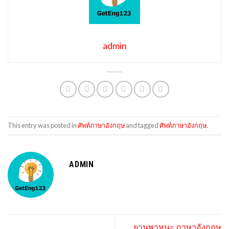
admin
This entry was posted in
ศัพท์ภาษาอังกฤษ
and tagged
ศัพท์ภาษาอังกฤษ
.
ADMIN
ยานพาหนะ ภาษาอังกฤษ