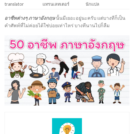
translator
แทรนเลทเตอร์
นักแปล
อาชีพต่างๆ ภาษาอังกฤษ
นั้นมีเยอะอยู่นะครับ แต่บางทีก็เป็น
คำศัพท์ที่ไม่ค่อยได้ใช่บ่อยเท่าไหร่ บางทีนานไปก็ลืม