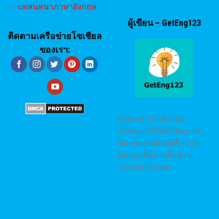
บทสนทนาภาษาอังกฤษ
ผู้เขียน – GetEng123
ติดตามเครือข่ายโซเชียล
ของเรา:
ครูสอนภาษาอังกฤษ
เจ้าของเว็บไซต์เรียนภาษา
อังกฤษออนไลน์ฟรี ภาษา
อังกฤษเพื่อการสื่อสาร
ระหว่างประเทศ