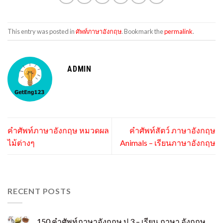
This entry was posted in
ศัพท์ภาษาอังกฤษ
. Bookmark the
permalink
.
ADMIN
คำศัพท์ภาษาอังกฤษ หมวดผล
คำศัพท์สัตว์ ภาษาอังกฤษ
ไม้ต่างๆ
Animals – เรียนภาษาอังกฤษ
RECENT POSTS
150 คําศัพท์ภาษาอังกฤษ ป.3 – เรียน ภาษา อังกฤษ