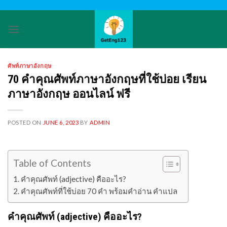
Skip
to
content
ศัพท์ภาษาอังกฤษ
70 คำคุณศัพท์ภาษาอังกฤษที่ใช้บ่อย เรียน
ภาษาอังกฤษ ออนไลน์ ฟรี
POSTED ON
JUNE 6, 2023
BY
ADMIN
Table of Contents
คำคุณศัพท์ (adjective) คืออะไร?
คำคุณศัพท์ที่ใช้บ่อย 70 คำ พร้อมคำอ่าน คำแปล
คำคุณศัพท์ (adjective) คืออะไร?